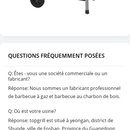
QUESTIONS FRÉQUEMMENT POSÉES
Q: Êtes - vous une société commerciale ou un
fabricant?
Réponse: Nous sommes un fabricant professionnel
de barbecue à gaz et barbecue au charbon de bois.
Q: Où est votre usine?
Réponse: topgrill est situé à yeongan, district de
Shunde, ville de Foshan, Province du Guangdong.