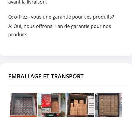
avant la livraison.
Q: offrez - vous une garantie pour ces produits?
A: Oui, nous offrons 1 an de garantie pour nos
produits.
EMBALLAGE ET TRANSPORT