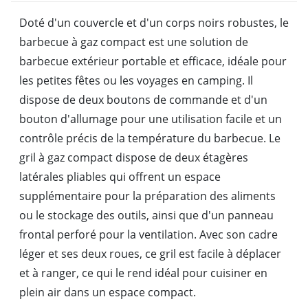
Doté d'un couvercle et d'un corps noirs robustes, le
barbecue à gaz compact est une solution de
barbecue extérieur portable et efficace, idéale pour
les petites fêtes ou les voyages en camping. Il
dispose de deux boutons de commande et d'un
bouton d'allumage pour une utilisation facile et un
contrôle précis de la température du barbecue. Le
gril à gaz compact dispose de deux étagères
latérales pliables qui offrent un espace
supplémentaire pour la préparation des aliments
ou le stockage des outils, ainsi que d'un panneau
frontal perforé pour la ventilation. Avec son cadre
léger et ses deux roues, ce gril est facile à déplacer
et à ranger, ce qui le rend idéal pour cuisiner en
plein air dans un espace compact.