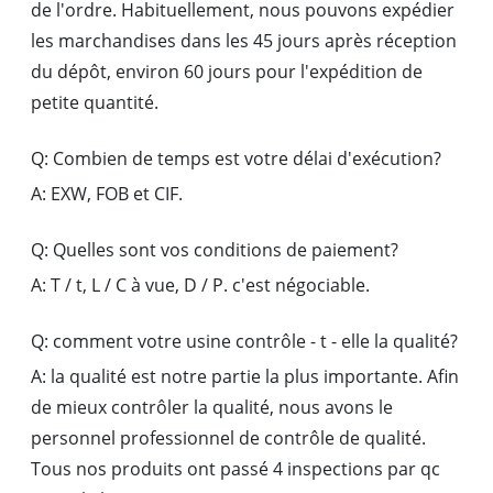
de l'ordre. Habituellement, nous pouvons expédier
les marchandises dans les 45 jours après réception
du dépôt, environ 60 jours pour l'expédition de
petite quantité.
Q: Combien de temps est votre délai d'exécution?
A: EXW, FOB et CIF.
Q: Quelles sont vos conditions de paiement?
A: T / t, L / C à vue, D / P. c'est négociable.
Q: comment votre usine contrôle - t - elle la qualité?
A: la qualité est notre partie la plus importante. Afin
de mieux contrôler la qualité, nous avons le
personnel professionnel de contrôle de qualité.
Tous nos produits ont passé 4 inspections par qc