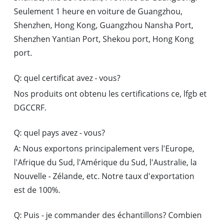
Seulement 1 heure en voiture de Guangzhou,
Shenzhen, Hong Kong, Guangzhou Nansha Port,
Shenzhen Yantian Port, Shekou port, Hong Kong
port.
Q: quel certificat avez - vous?
Nos produits ont obtenu les certifications ce, lfgb et
DGCCRF.
Q: quel pays avez - vous?
A: Nous exportons principalement vers l'Europe,
l'Afrique du Sud, l'Amérique du Sud, l'Australie, la
Nouvelle - Zélande, etc. Notre taux d'exportation
est de 100%.
Q: Puis - je commander des échantillons? Combien