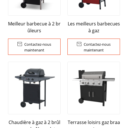
Meilleur barbecue à 2 br
Les meilleurs barbecues
ûleurs
à gaz

Contactez-nous

Contactez-nous
maintenant
maintenant
Chaudière à gaz à 2 brûl
Terrasse loisirs gaz braa