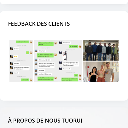
FEEDBACK DES CLIENTS
À PROPOS DE NOUS TUORUI