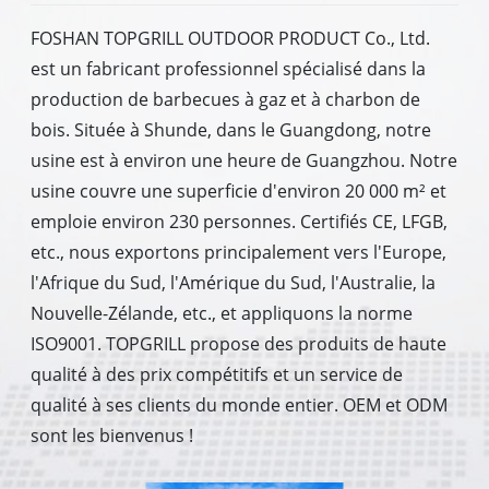
FOSHAN TOPGRILL OUTDOOR PRODUCT Co., Ltd.
est un fabricant professionnel spécialisé dans la
production de barbecues à gaz et à charbon de
bois. Située à Shunde, dans le Guangdong, notre
usine est à environ une heure de Guangzhou. Notre
usine couvre une superficie d'environ 20 000 m² et
emploie environ 230 personnes. Certifiés CE, LFGB,
etc., nous exportons principalement vers l'Europe,
l'Afrique du Sud, l'Amérique du Sud, l'Australie, la
Nouvelle-Zélande, etc., et appliquons la norme
ISO9001. TOPGRILL propose des produits de haute
qualité à des prix compétitifs et un service de
qualité à ses clients du monde entier. OEM et ODM
sont les bienvenus !