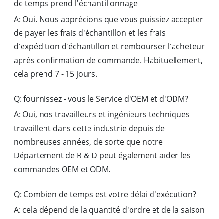
de temps prend l'échantillonnage
A: Oui. Nous apprécions que vous puissiez accepter
de payer les frais d'échantillon et les frais
d'expédition d'échantillon et rembourser l'acheteur
après confirmation de commande. Habituellement,
cela prend 7 - 15 jours.
Q: fournissez - vous le Service d'OEM et d'ODM?
A: Oui, nos travailleurs et ingénieurs techniques
travaillent dans cette industrie depuis de
nombreuses années, de sorte que notre
Département de R & D peut également aider les
commandes OEM et ODM.
Q: Combien de temps est votre délai d'exécution?
A: cela dépend de la quantité d'ordre et de la saison