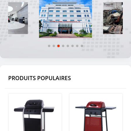
PRODUITS POPULAIRES