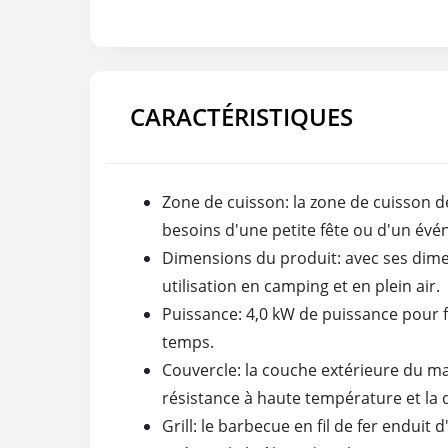
CARACTÉRISTIQUES
Zone de cuisson: la zone de cuisson 
besoins d'une petite fête ou d'un év
Dimensions du produit: avec ses dime
utilisation en camping et en plein air.
Puissance: 4,0 kW de puissance pour f
temps.
Couvercle: la couche extérieure du ma
résistance à haute température et la 
Grill: le barbecue en fil de fer endui