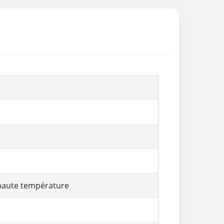
 haute température