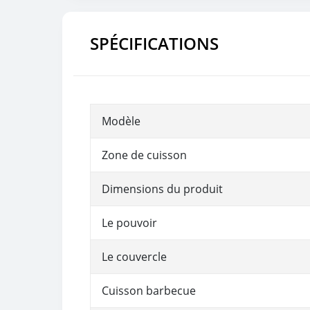
SPÉCIFICATIONS
Modèle
Zone de cuisson
Dimensions du produit
Le pouvoir
Le couvercle
Cuisson barbecue