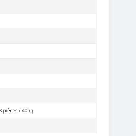
8 pièces / 40hq