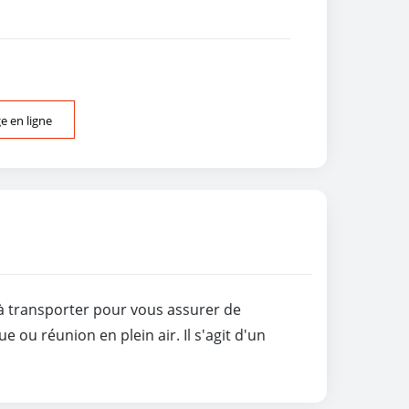
 en ligne
 à transporter pour vous assurer de
ou réunion en plein air. Il s'agit d'un