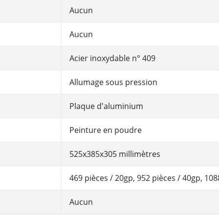
Aucun
Aucun
Acier inoxydable n° 409
Allumage sous pression
Plaque d'aluminium
Peinture en poudre
525x385x305 millimètres
469 pièces / 20gp, 952 pièces / 40gp, 108
Aucun