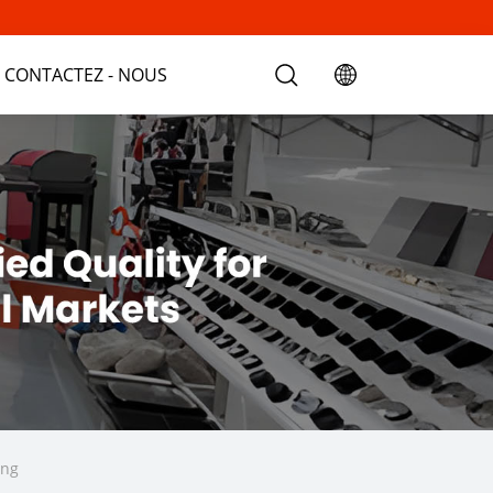
CONTACTEZ - NOUS
ing