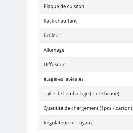
Plaque de cuisson
Rack chauffant
Brûleur
Allumage
Diffuseur
étagères latérales
Taille de l'emballage (boîte brune)
Quantité de chargement (1pcs / carton)
Régulateurs et tuyaux