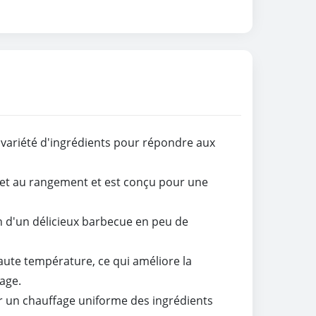
 variété d'ingrédients pour répondre aux
 et au rangement et est conçu pour une
n d'un délicieux barbecue en peu de
aute température, ce qui améliore la
age.
rer un chauffage uniforme des ingrédients