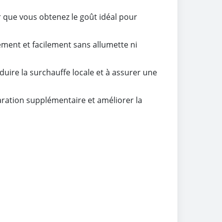
r que vous obtenez le goût idéal pour
ment et facilement sans allumette ni
duire la surchauffe locale et à assurer une
aration supplémentaire et améliorer la